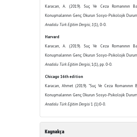
Karacan, A. (2019). Suç Ve Ceza Romanının Ba
Konuşmalarının Genç Okurun Sosyo-Psikolojik Durumu
Anadolu Türk Eğitim Dergisi, 1
(1), 0-0.
Harvard
Karacan, A. (2019). Suç Ve Ceza Romanının Ba
Konuşmalarının Genç Okurun Sosyo-Psikolojik Durumu
Anadolu Türk Eğitim Dergisi
, 1(1), pp. 0-0.
Chicago 16th edition
Karacan, Ahmet (2019). "Suç Ve Ceza Romanının B
Konuşmalarının Genç Okurun Sosyo-Psikolojik Durumun
Anadolu Türk Eğitim Dergisi
1 (1):0-0.
Kaynakça