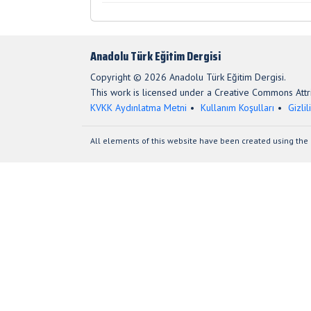
Anadolu Türk Eğitim Dergisi
Copyright © 2026 Anadolu Türk Eğitim Dergisi.
This work is licensed under a Creative Commons Attri
KVKK Aydınlatma Metni
Kullanım Koşulları
Gizlil
All elements of this website have been created using the